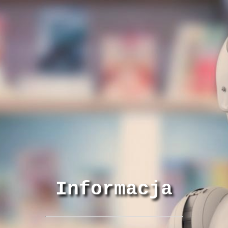
Informacja