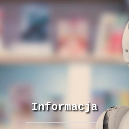
Informacja