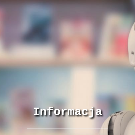
Informacja