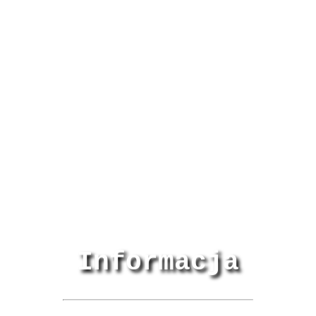
Informacja