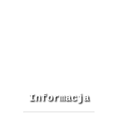
Informacja