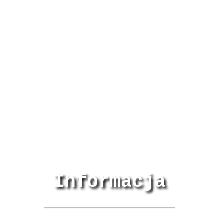
Informacja