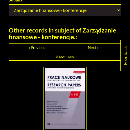
Other records in subject of Zarządzanie
finansowe - konferencje.:
‹ Previous
Next ›
Feedback
Show more