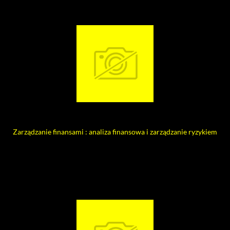
Zarządzanie finansami : analiza finansowa i zarządzanie ryzykiem