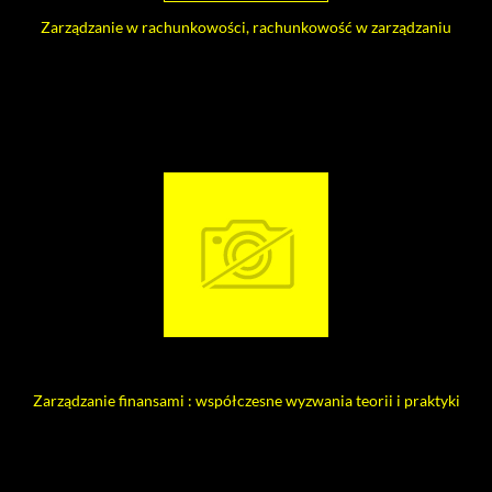
Zarządzanie w rachunkowości, rachunkowość w zarządzaniu
Zarządzanie finansami : współczesne wyzwania teorii i praktyki