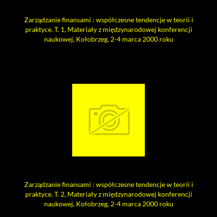
Zarządzanie finansami : współczesne tendencje w teorii i
praktyce. T. 1, Materiały z międzynarodowej konferencji
naukowej, Kołobrzeg, 2-4 marca 2000 roku
Zarządzanie finansami : współczesne tendencje w teorii i
praktyce. T. 2, Materiały z międzynarodowej konferencji
naukowej, Kołobrzeg, 2-4 marca 2000 roku