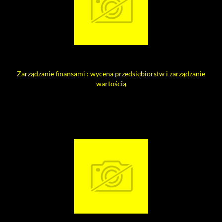
Zarządzanie finansami : wycena przedsiębiorstw i zarządzanie
wartością