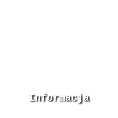
Informacja