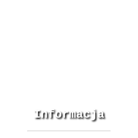
Informacja