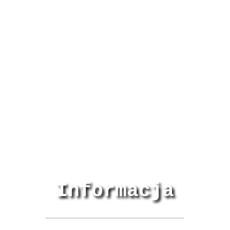
Informacja