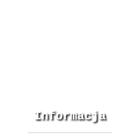
Informacja