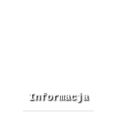
Informacja