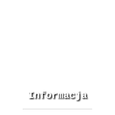
Informacja