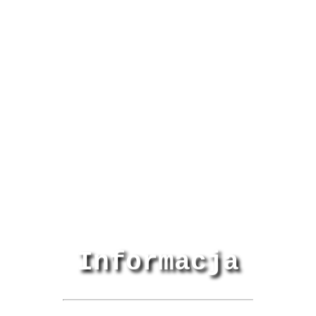
Informacja