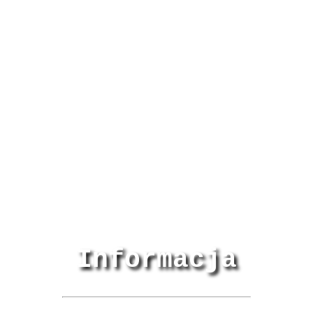
Informacja