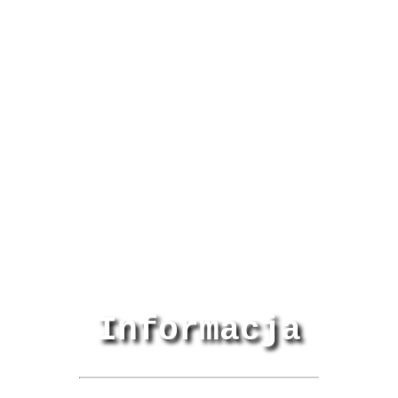
Informacja