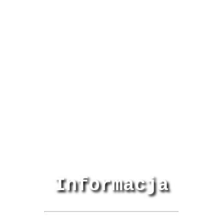
Informacja