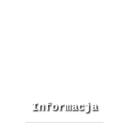
Informacja