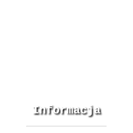
Informacja