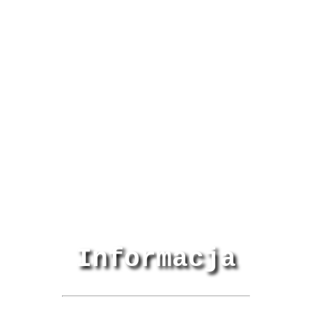
Informacja