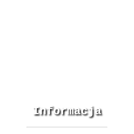
Informacja