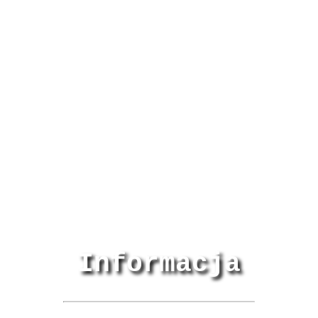
Informacja