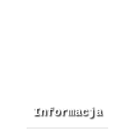
Informacja