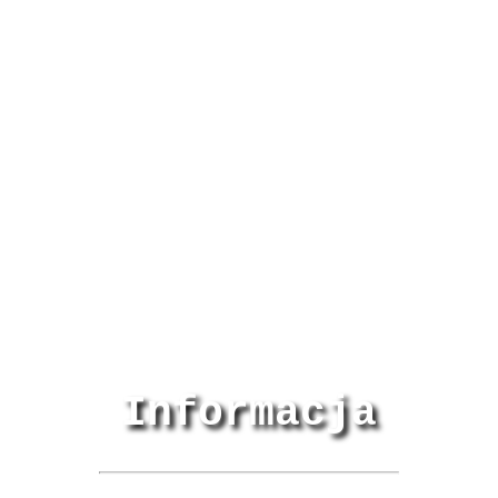
Informacja