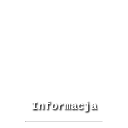
Informacja