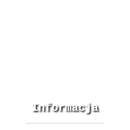
Informacja