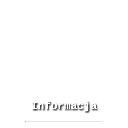
Informacja