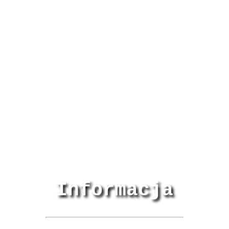
Informacja