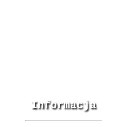
Informacja