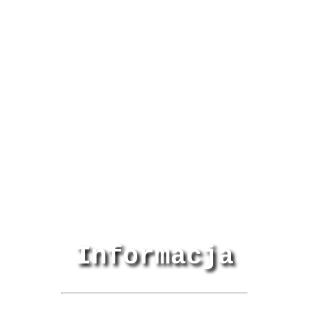
Informacja