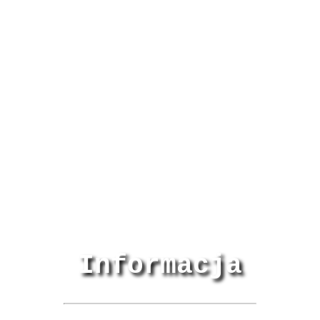
Informacja