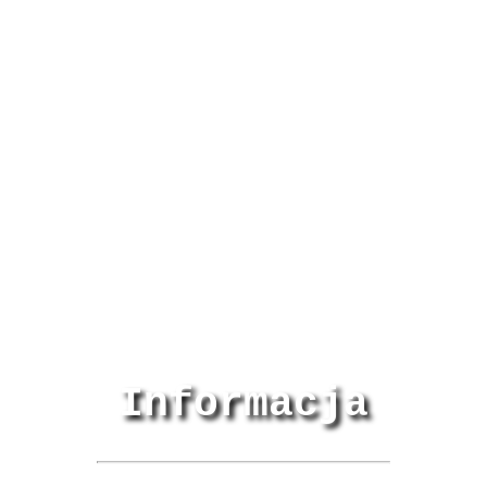
Informacja