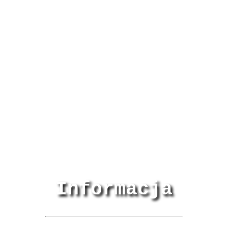
Informacja