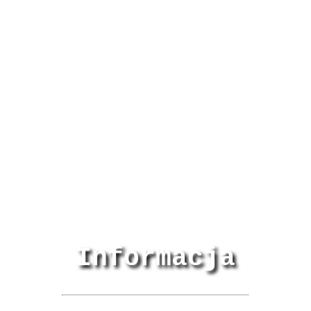
Informacja