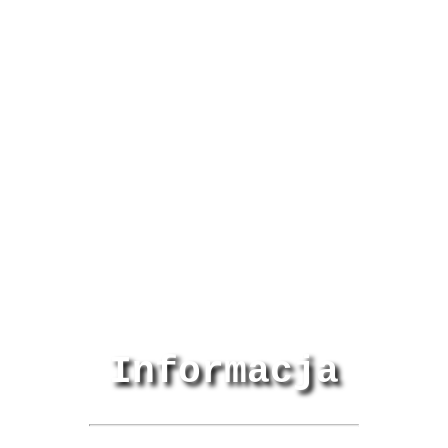
Informacja