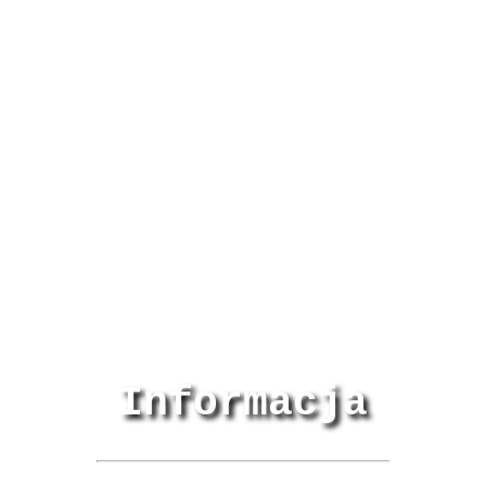
Informacja