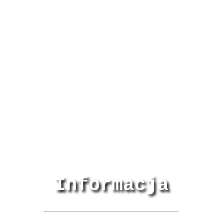
Informacja