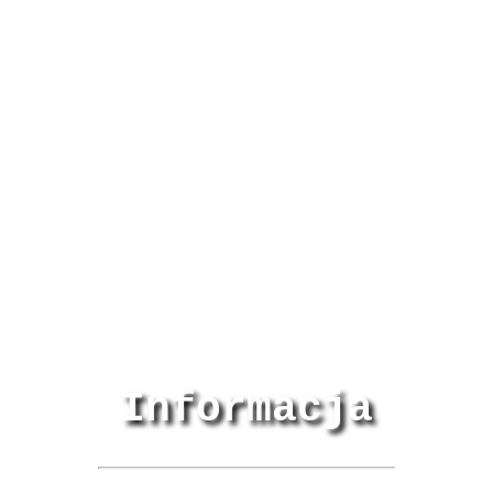
Informacja