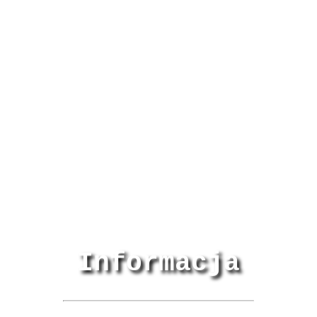
Informacja