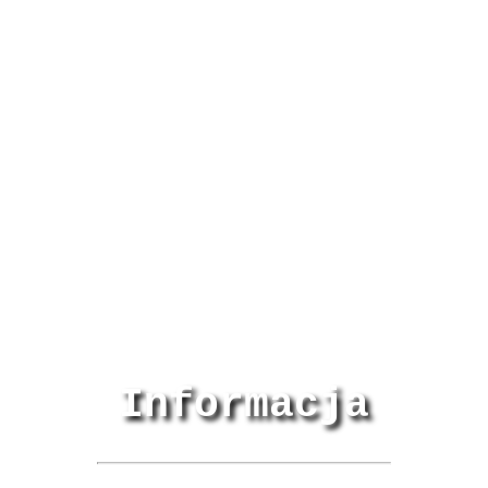
Informacja