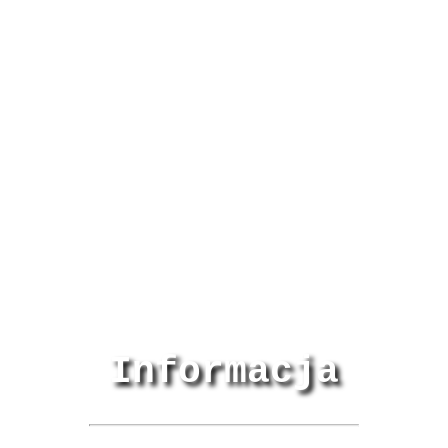
Informacja