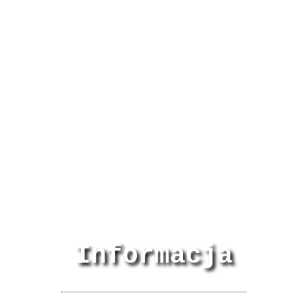
Informacja