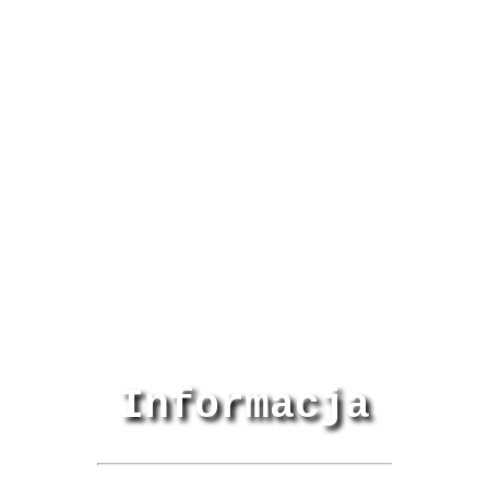
Informacja