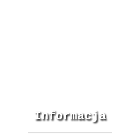
Informacja