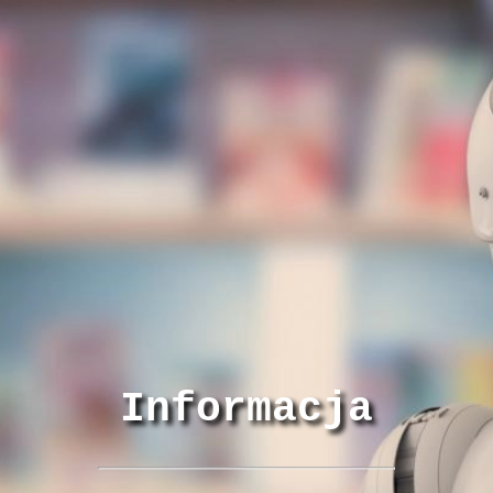
Informacja