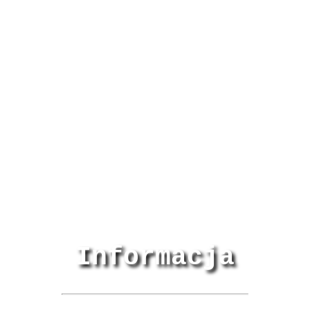
Informacja